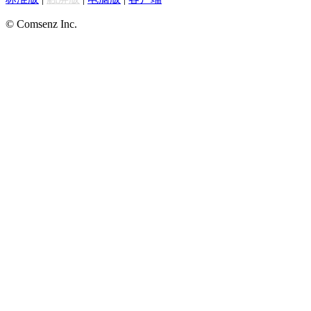
© Comsenz Inc.