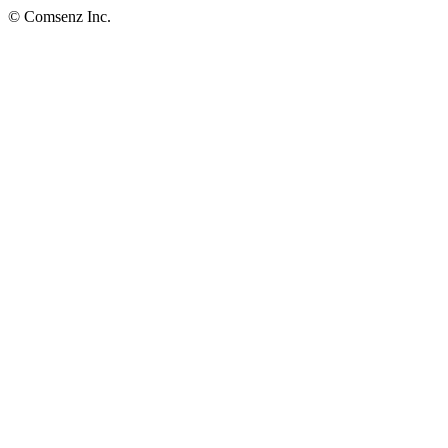
© Comsenz Inc.