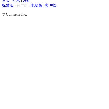
首页
|
登录
|
注册
标准版
|
触屏版
|
电脑版
|
客户端
© Comsenz Inc.