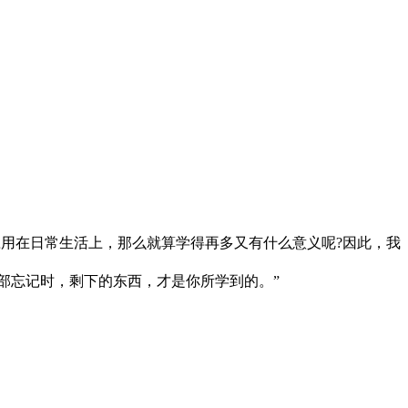
用在日常生活上，那么就算学得再多又有什么意义呢?因此，我
部忘记时，剩下的东西，才是你所学到的。”