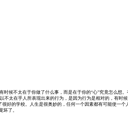
有时候不太在于你做了什么事，而是在于你的“心”究竟怎么想。
所以不太在乎人所表现出来的行为，是因为行为是相对的，有时
了很好的学校。人生是很奥妙的，任何一个因素都有可能使一个
宠坏了。