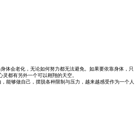
身体会老化，无论如何努力都无法避免。如果要依靠身体，只
心灵都有另外一个可以翱翔的天空。
由，能够做自己，摆脱各种限制与压力，越来越感受作为一个人