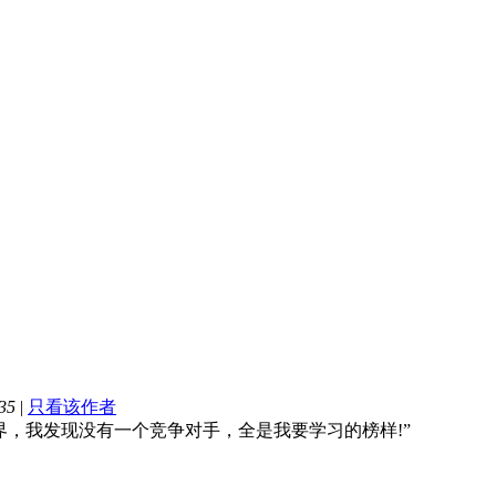
35
|
只看该作者
界，我发现没有一个竞争对手，全是我要学习的榜样!”