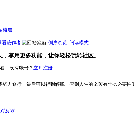
只看该作者
|
倒序浏览
|
阅读模式
友，享用更多功能，让你轻松玩转社区。
看，没有帐号？
立即注册
要努力修行，最后可以得到解脱，否则人生的辛苦有什么必要性
反对