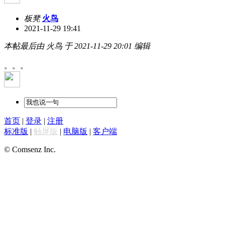
板凳
火鸟
2021-11-29 19:41
本帖最后由 火鸟 于 2021-11-29 20:01 编辑
。。。
首页
|
登录
|
注册
标准版
|
触屏版
|
电脑版
|
客户端
© Comsenz Inc.