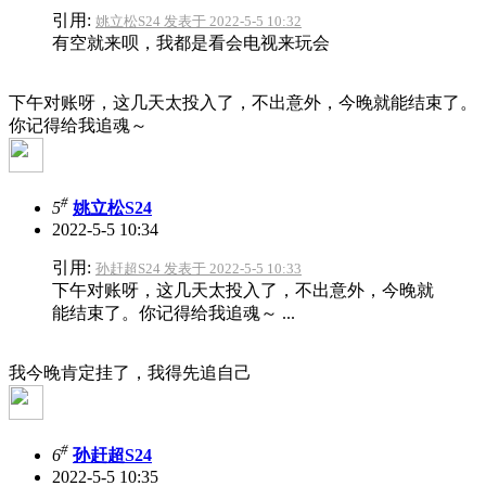
引用:
姚立松S24 发表于 2022-5-5 10:32
有空就来呗，我都是看会电视来玩会
下午对账呀，这几天太投入了，不出意外，今晚就能结束了。
你记得给我追魂～
#
5
姚立松S24
2022-5-5 10:34
引用:
孙赶超S24 发表于 2022-5-5 10:33
下午对账呀，这几天太投入了，不出意外，今晚就
能结束了。你记得给我追魂～ ...
我今晚肯定挂了，我得先追自己
#
6
孙赶超S24
2022-5-5 10:35