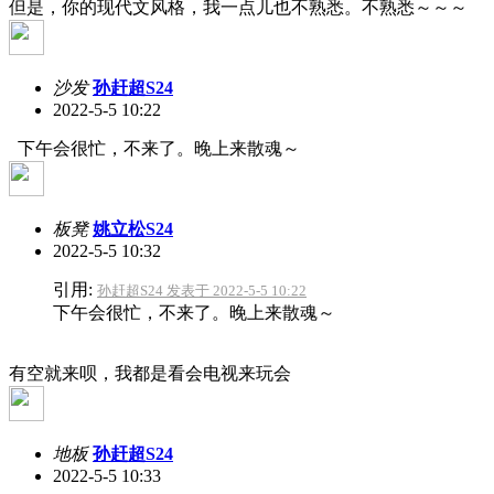
但是，你的现代文风格，我一点儿也不熟悉。不熟悉～～～
沙发
孙赶超S24
2022-5-5 10:22
下午会很忙，不来了。晚上来散魂～
板凳
姚立松S24
2022-5-5 10:32
引用:
孙赶超S24 发表于 2022-5-5 10:22
下午会很忙，不来了。晚上来散魂～
有空就来呗，我都是看会电视来玩会
地板
孙赶超S24
2022-5-5 10:33