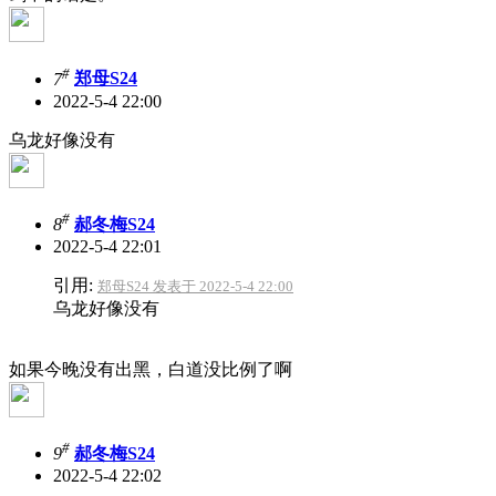
#
7
郑母S24
2022-5-4 22:00
乌龙好像没有
#
8
郝冬梅S24
2022-5-4 22:01
引用:
郑母S24 发表于 2022-5-4 22:00
乌龙好像没有
如果今晚没有出黑，白道没比例了啊
#
9
郝冬梅S24
2022-5-4 22:02