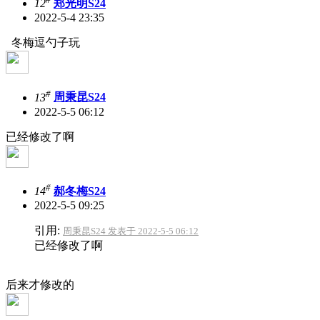
12
郑光明S24
2022-5-4 23:35
冬梅逗勺子玩
#
13
周秉昆S24
2022-5-5 06:12
已经修改了啊
#
14
郝冬梅S24
2022-5-5 09:25
引用:
周秉昆S24 发表于 2022-5-5 06:12
已经修改了啊
后来才修改的