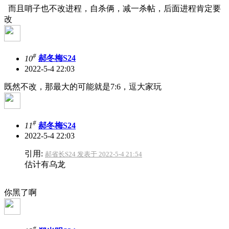
而且哨子也不改进程，自杀俩，减一杀帖，后面进程肯定要
改
#
10
郝冬梅S24
2022-5-4 22:03
既然不改，那最大的可能就是7:6，逗大家玩
#
11
郝冬梅S24
2022-5-4 22:03
引用:
郝省长S24 发表于 2022-5-4 21:54
估计有乌龙
你黑了啊
#