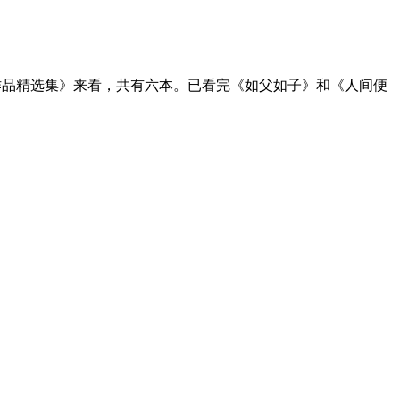
品精选集》来看，共有六本。已看完《如父如子》和《人间便