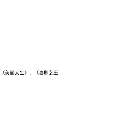
丽人生》、《喜剧之王 ...