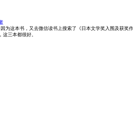
者
因为这本书，又去微信读书上搜索了《日本文学奖入围及获奖作
，这三本都很好。