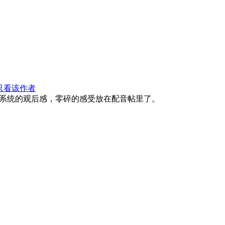
只看该作者
系统的观后感，零碎的感受放在配音帖里了。