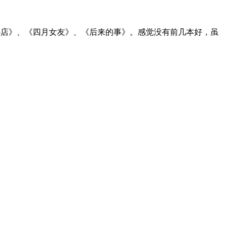
小店》、《四月女友》、《后来的事》。感觉没有前几本好，虽