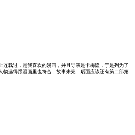
上连载过，是我喜欢的漫画，并且导演是卡梅隆，于是列为了
人物选得跟漫画里也符合，故事未完，后面应该还有第二部第