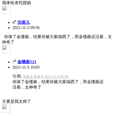
我来给杀托授勋
#
6
沈画儿
2021-11-5 09:56
你保了金缕曲，结果你被大家搞西了，而金缕曲还活着，太
神奇了
#
7
金缕曲S21
2021-11-5 10:05
引用:
沈画儿 发表于 2021-11-5 09:56
你保了金缕曲，结果你被大家搞西了，而金缕曲还
活着，太神奇了
主要是我太帅了