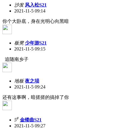
沙发
风入松S21
2021-11-5 09:14
你个大卧底，身在光明心向黑暗
板凳
少年游S21
2021-11-5 09:15
追随南乡子
地板
夜之埙
2021-11-5 09:24
还有这事啊，暗搓搓的搞掉了你
#
5
金缕曲S21
2021-11-5 09:27