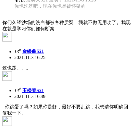
你也洗洗吧，现在你也是被怀疑的
你们久经沙场的洗白都被各种质疑，我就不做无用功了。我现
在就是学习你们如何断案
#
13
金缕曲S21
2021-11-3 16:25
这也踢。。。
#
14
玉楼春S21
2021-11-3 16:49
你跳蛋了吗？如果你是虾，最好不要乱跳，我想请你明确回
复我一下。