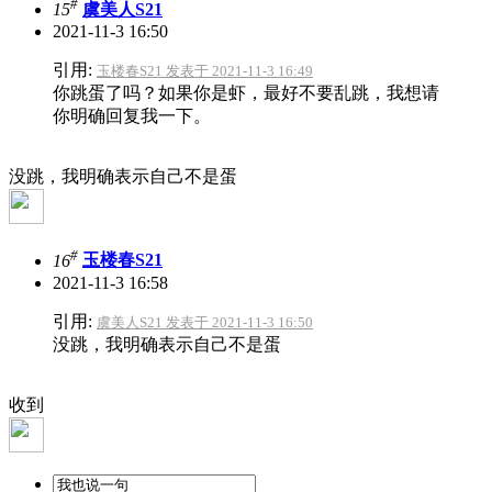
#
15
虞美人S21
2021-11-3 16:50
引用:
玉楼春S21 发表于 2021-11-3 16:49
你跳蛋了吗？如果你是虾，最好不要乱跳，我想请
你明确回复我一下。
没跳，我明确表示自己不是蛋
#
16
玉楼春S21
2021-11-3 16:58
引用:
虞美人S21 发表于 2021-11-3 16:50
没跳，我明确表示自己不是蛋
收到