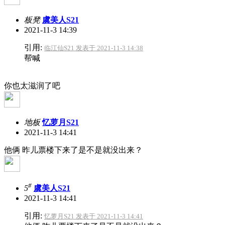
板凳
虞美人S21
2021-11-3 14:39
引用:
临江仙S21 发表于 2021-11-3 14:38
帮喊
你也太滋润了吧
地板
忆萝月S21
2021-11-3 14:41
他俩 昨儿票楼下来了是不是就没出来？
#
5
虞美人S21
2021-11-3 14:41
引用:
忆萝月S21 发表于 2021-11-3 14:41