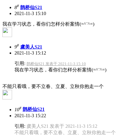
#
8
鹊桥仙S21
2021-11-3 15:10
我在学习状态，看你们怎样分析案情(=^¨^=)
#
9
虞美人S21
2021-11-3 15:12
引用:
鹊桥仙S21 发表于 2021-11-3 15:10
我在学习状态，看你们怎样分析案情(=^¨^=)
不能只看哦，要不立春、立夏、立秋你抱走一个
#
10
鹊桥仙S21
2021-11-3 15:22
引用:
虞美人S21 发表于 2021-11-3 15:12
不能只看哦，要不立春、立夏、立秋你抱走一个