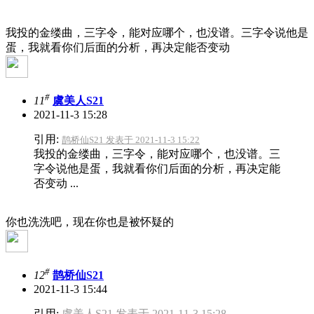
我投的金缕曲，三字令，能对应哪个，也没谱。三字令说他是
蛋，我就看你们后面的分析，再决定能否变动
#
11
虞美人S21
2021-11-3 15:28
引用:
鹊桥仙S21 发表于 2021-11-3 15:22
我投的金缕曲，三字令，能对应哪个，也没谱。三
字令说他是蛋，我就看你们后面的分析，再决定能
否变动 ...
你也洗洗吧，现在你也是被怀疑的
#
12
鹊桥仙S21
2021-11-3 15:44
引用:
虞美人S21 发表于 2021-11-3 15:28