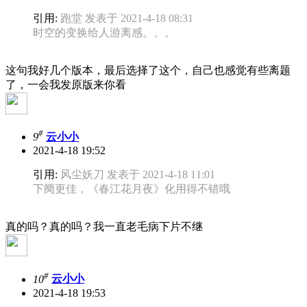
引用:
跑堂 发表于 2021-4-18 08:31
时空的变换给人游离感。。。
这句我好几个版本，最后选择了这个，自己也感觉有些离题
了，一会我发原版来你看
#
9
云小小
2021-4-18 19:52
引用:
风尘妖刀 发表于 2021-4-18 11:01
下阕更佳，《春江花月夜》化用得不错哦
真的吗？真的吗？我一直老毛病下片不继
#
10
云小小
2021-4-18 19:53