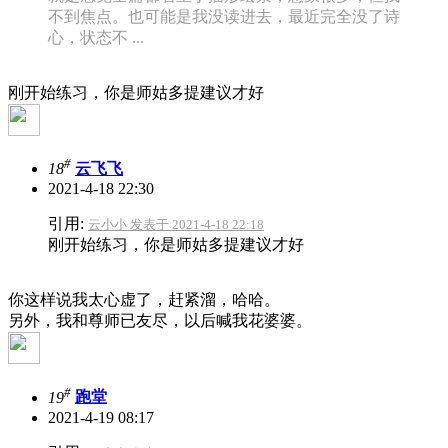
不到焦点。也可能是我没读进去，最近完全没了诗
心，状态不 ...
刚开始练习，你是师姑多提建议才好
#
18
云飞飞
2021-4-18 22:30
引用:
云小小 发表于 2021-4-18 22:18
刚开始练习，你是师姑多提建议才好
你这样说我太心虚了，赶紧溜，哈哈。
另外，我和尊师已友尽，以后喊我花婆婆。
#
19
跑堂
2021-4-19 08:17