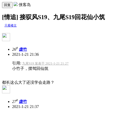
侠客岛
回复
[情追] 接驭风S19、九尾S19回花仙小筑
只看楼主
#
26
虚竹
2021-1-21 21:36
引用:
九尾S19 发表于 2021-1-21 21:27
小竹子，摆驾回仙筑
都长这么大了还没学会走路？
#
27
虚竹
2021-1-21 21:37