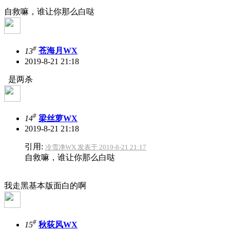
自救嘛，谁让你那么白哒
#
13
苍海月WX
2019-8-21 21:18
是两杀
#
14
梁丝萝WX
2019-8-21 21:18
引用:
冷雪净WX 发表于 2019-8-21 21:17
自救嘛，谁让你那么白哒
我走黑基本版面白的啊
#
15
秋荻风WX