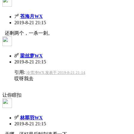
#
7
苍海月WX
2019-8-21 21:15
还剩两个，一杀一刺。
#
8
梁丝萝WX
2019-8-21 21:15
引用:
冷雪净WX 发表于 2019-8-21 21:14
哎呀我去
让你瞎扣
#
9
林翠羽WX
2019-8-21 21:15