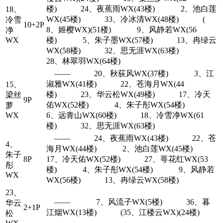
楼) 24、夜蕉雨WX(43楼) 2、池白莲
18、
WX(45楼) 33、冷冰清WX(48楼) (
冷雪
10+2P
8、姬樱WX)(51楼) 9、风静若WX(56
净
WX
楼) 5、朱子墨WX(57楼) 13、冉绿云
WX(58楼) 32、思无涯WX(63楼)
28、林翠羽WX(64楼)
—— 20、秋荻风WX(37楼) 3、江
淑雅WX(41楼) 22、苍海月WX(44
15、
楼) 23、华云松WX(49楼) 17、冷天
梁丝
9P
佑WX(52楼) 4、朱子彤WX(54楼)
萝
WX
6、远青山WX(60楼) 18、冷雪净WX(61
楼) 32、思无涯WX(63楼)
—— 24、夜蕉雨WX(43楼) 22、苍
4、
海月WX(44楼) 2、池白莲WX(45楼)
朱子
8P
17、冷天佑WX(52楼) 27、萼花红WX(53
彤
楼) 4、朱子彤WX(54楼) 9、风静若
WX
WX(56楼) 13、冉绿云WX(58楼)
23、
—— 7、风流子WX(5楼) 36、暮
华云
2+1P
江烟WX(13楼) (35、江楼云WX)(24楼)
松