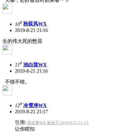
天哪，还好最后时刻来看一下
#
10
秋荻风WX
2019-8-21 21:16
生的伟大死的憋屈
#
11
池白莲WX
2019-8-21 21:16
不错不错。
#
12
冷雪净WX
2019-8-21 21:17
引用:
梁丝萝WX 发表于 2019-8-21 21:15
让你瞎扣