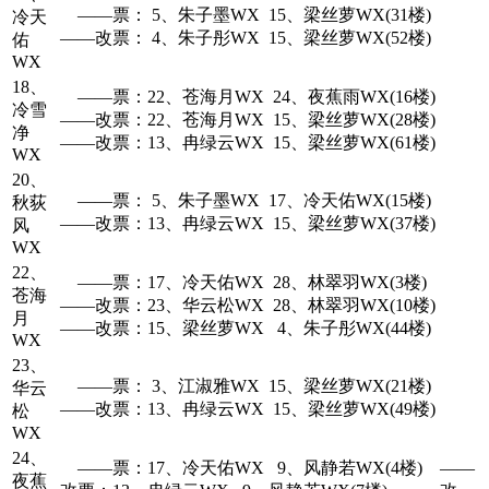
——票： 5、朱子墨WX 15、梁丝萝WX(31楼)
冷天
——改票： 4、朱子彤WX 15、梁丝萝WX(52楼)
佑
WX
18、
——票：22、苍海月WX 24、夜蕉雨WX(16楼)
冷雪
——改票：22、苍海月WX 15、梁丝萝WX(28楼)
净
——改票：13、冉绿云WX 15、梁丝萝WX(61楼)
WX
20、
——票： 5、朱子墨WX 17、冷天佑WX(15楼)
秋荻
——改票：13、冉绿云WX 15、梁丝萝WX(37楼)
风
WX
22、
——票：17、冷天佑WX 28、林翠羽WX(3楼)
苍海
——改票：23、华云松WX 28、林翠羽WX(10楼)
月
——改票：15、梁丝萝WX 4、朱子彤WX(44楼)
WX
23、
——票： 3、江淑雅WX 15、梁丝萝WX(21楼)
华云
——改票：13、冉绿云WX 15、梁丝萝WX(49楼)
松
WX
24、
——票：17、冷天佑WX 9、风静若WX(4楼) ——
夜蕉