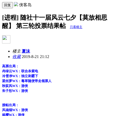
侠客岛
回复
[进程] 随社十一届风云七夕【莫放相思
醒】 第三轮投票结果帖
只看楼主
楼主
夏沫
收藏
2019-8-21 21:12
高票出局：
冉绿云WX：联合杀紫电
冷雪净WX：独立刺霸下
梁丝萝WX：毒草随便带走领票人
秋荻风WX：游侠
朱子彤WX：游侠
接帖出局：
风涵烟WX：游侠
姬樱WX：游侠