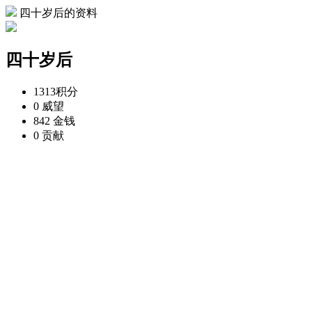
四十岁后的资料
四十岁后
1313
积分
0
威望
842
金钱
0
贡献