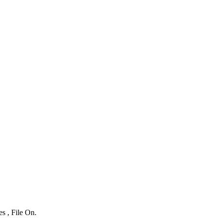
s , File On.