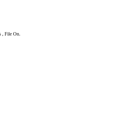
 , File On.