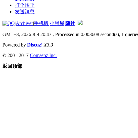
打个招呼
发送消息
|
Archiver
|
手机版
|
小黑屋
|
随社
GMT+8, 2026-8-9 20:47
, Processed in 0.003608 second(s), 1 queries
Powered by
Discuz!
X3.3
© 2001-2017
Comsenz Inc.
返回顶部