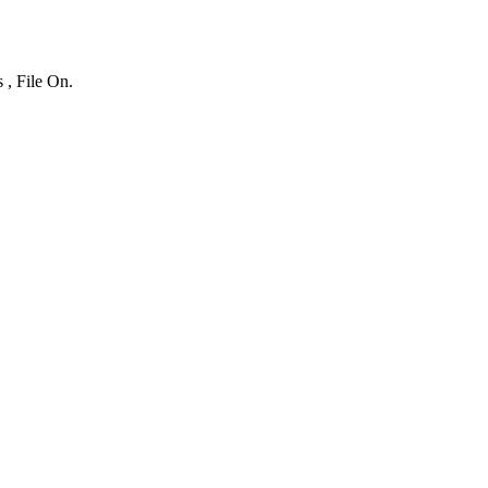
 , File On.