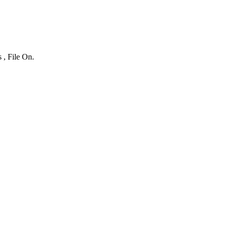
 , File On.