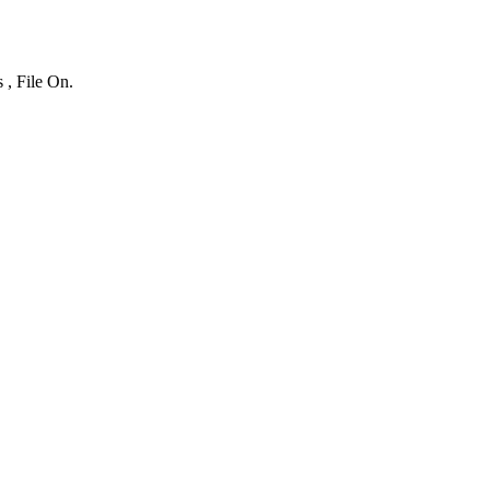
 , File On.