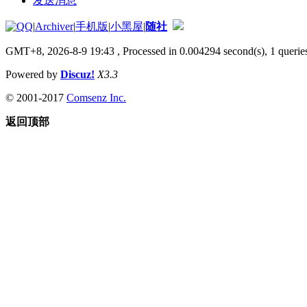
发送消息
|
Archiver
|
手机版
|
小黑屋
|
随社
GMT+8, 2026-8-9 19:43
, Processed in 0.004294 second(s), 1 queries
Powered by
Discuz!
X3.3
© 2001-2017
Comsenz Inc.
返回顶部