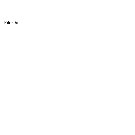
 , File On.