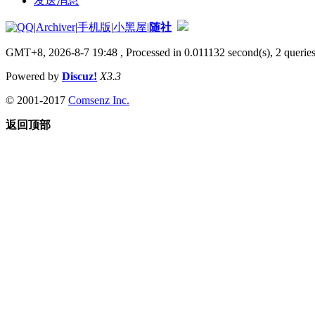
发送消息
|
Archiver
|
手机版
|
小黑屋
|
随社
GMT+8, 2026-8-7 19:48
, Processed in 0.011132 second(s), 2 queries
Powered by
Discuz!
X3.3
© 2001-2017
Comsenz Inc.
返回顶部