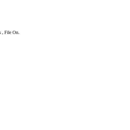
 , File On.