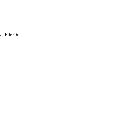
 , File On.