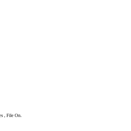
s , File On.