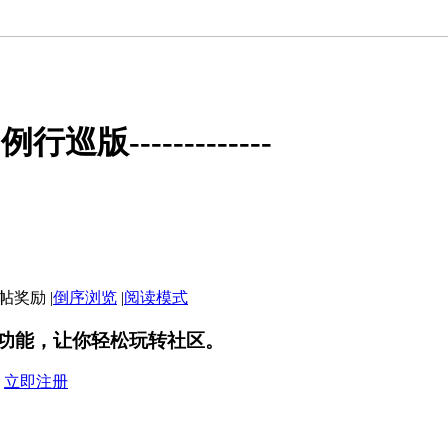
版-------------
|
倒序浏览
|
阅读模式
功能，让你轻松玩转社区。
？
立即注册