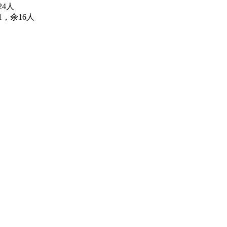
4人
，余16人