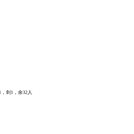
，剑1，余32人