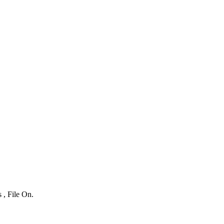
 , File On.