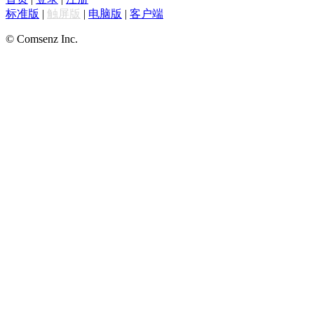
标准版
|
触屏版
|
电脑版
|
客户端
© Comsenz Inc.