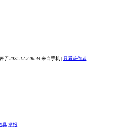
于 2025-12-2 06:44
来自手机
|
只看该作者
道具
举报