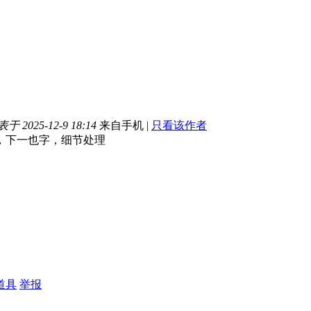
于 2025-12-9 18:14
来自手机
|
只看该作者
，下一也字，细节处理
道具
举报