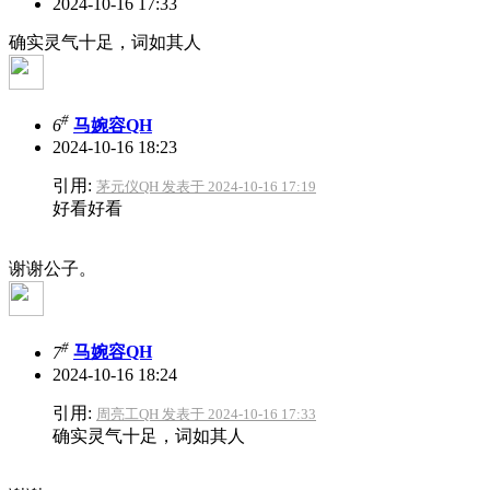
2024-10-16 17:33
确实灵气十足，词如其人
#
6
马婉容QH
2024-10-16 18:23
引用:
茅元仪QH 发表于 2024-10-16 17:19
好看好看
谢谢公子。
#
7
马婉容QH
2024-10-16 18:24
引用:
周亮工QH 发表于 2024-10-16 17:33
确实灵气十足，词如其人