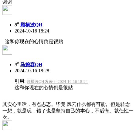
谢谢
#
8
顾横波QH
2024-10-16 18:24
这和你现在的心情倒是很贴
#
9
马婉容QH
2024-10-16 18:28
引用:
顾横波QH 发表于 2024-10-16 18:24
这和你现在的心情倒是很贴
其实心里话，有点忐忑。毕竟 风云什么都有可能。但是转念
一想，就是玩，错了也是坚持自己的本心，不后悔。就任性一
次。