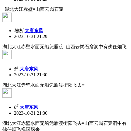
湖北大江赤壁=山西云岗石窟
地板
大唐东风
2023-10-31 21:29
湖北大江赤壁水面无船凭雁渡=山西云岗石窟洞中有佛任烟飞
#
5
大唐东风
2023-10-31 21:30
湖北大江赤壁水面无船凭雁渡衡阳飞去=
#
6
大唐东风
2023-10-31 21:30
湖北大江赤壁水面无船凭雁渡衡阳飞去=山西云岗石窟洞中有
佛任烟飞禅国飘来