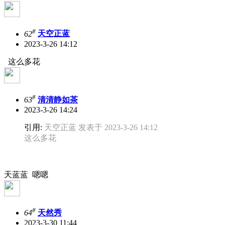
#
62
天空正蓝
2023-3-26 14:12
这么多花
#
63
清清静如茶
2023-3-26 14:24
引用:
天空正蓝 发表于 2023-3-26 14:12
这么多花
天蓝蓝 嗯嗯
#
64
天然秀
2023-3-30 11:44