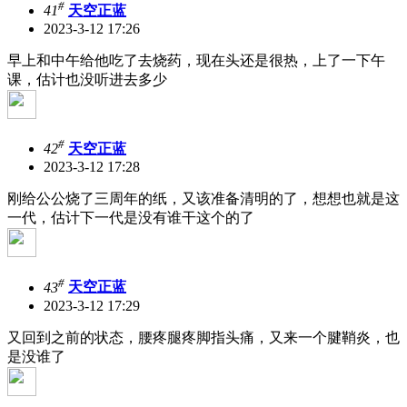
#
41
天空正蓝
2023-3-12 17:26
早上和中午给他吃了去烧药，现在头还是很热，上了一下午
课，估计也没听进去多少
#
42
天空正蓝
2023-3-12 17:28
刚给公公烧了三周年的纸，又该准备清明的了，想想也就是这
一代，估计下一代是没有谁干这个的了
#
43
天空正蓝
2023-3-12 17:29
又回到之前的状态，腰疼腿疼脚指头痛，又来一个腱鞘炎，也
是没谁了