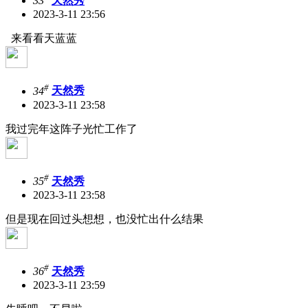
33
天然秀
2023-3-11 23:56
来看看天蓝蓝
#
34
天然秀
2023-3-11 23:58
我过完年这阵子光忙工作了
#
35
天然秀
2023-3-11 23:58
但是现在回过头想想，也没忙出什么结果
#
36
天然秀
2023-3-11 23:59