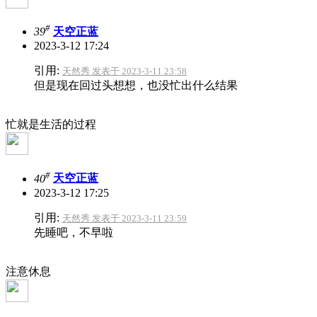
#
39
天空正蓝
2023-3-12 17:24
引用:
天然秀 发表于 2023-3-11 23:58
但是现在回过头想想，也没忙出什么结果
忙就是生活的过程
#
40
天空正蓝
2023-3-12 17:25
引用:
天然秀 发表于 2023-3-11 23:59
先睡吧，不早啦
注意休息