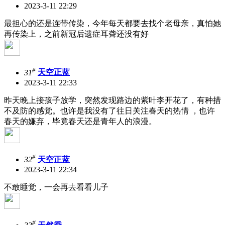
2023-3-11 22:29
最担心的还是连带传染，今年每天都要去找个老母亲，真怕她
再传染上，之前新冠后遗症耳聋还没有好
#
31
天空正蓝
2023-3-11 22:33
昨天晚上接孩子放学，突然发现路边的紫叶李开花了，有种措
不及防的感觉。也许是我没有了往日关注春天的热情 ，也许
春天的嫌弃，毕竟春天还是青年人的浪漫。
#
32
天空正蓝
2023-3-11 22:34
不敢睡觉，一会再去看看儿子
#