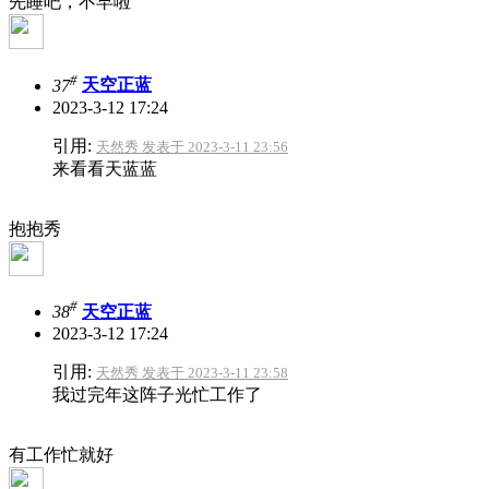
先睡吧，不早啦
#
37
天空正蓝
2023-3-12 17:24
引用:
天然秀 发表于 2023-3-11 23:56
来看看天蓝蓝
抱抱秀
#
38
天空正蓝
2023-3-12 17:24
引用:
天然秀 发表于 2023-3-11 23:58
我过完年这阵子光忙工作了
有工作忙就好