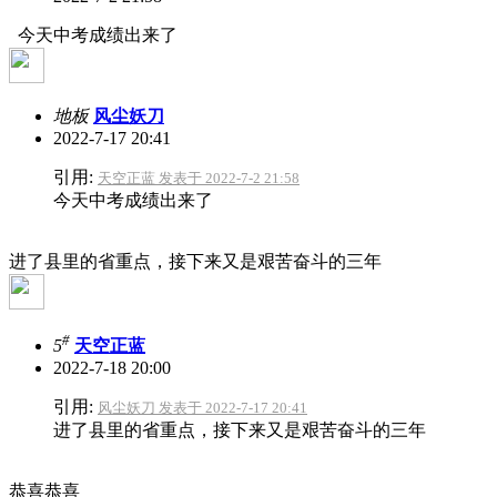
今天中考成绩出来了
地板
风尘妖刀
2022-7-17 20:41
引用:
天空正蓝 发表于 2022-7-2 21:58
今天中考成绩出来了
进了县里的省重点，接下来又是艰苦奋斗的三年
#
5
天空正蓝
2022-7-18 20:00
引用:
风尘妖刀 发表于 2022-7-17 20:41
进了县里的省重点，接下来又是艰苦奋斗的三年
恭喜恭喜