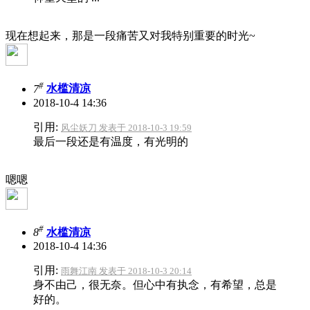
现在想起来，那是一段痛苦又对我特别重要的时光~
#
7
水槛清凉
2018-10-4 14:36
引用:
风尘妖刀 发表于 2018-10-3 19:59
最后一段还是有温度，有光明的
嗯嗯
#
8
水槛清凉
2018-10-4 14:36
引用:
雨舞江南 发表于 2018-10-3 20:14
身不由己，很无奈。但心中有执念，有希望，总是
好的。