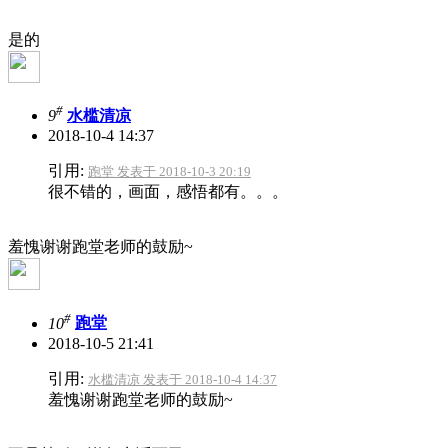
是的
#
9
水槛清凉
2018-10-4 14:37
引用:
跑堂 发表于 2018-10-3 20:19
很不错的，画面，感悟都有。。。
羞愧
谢谢跑堂老师的鼓励~
#
10
跑堂
2018-10-5 21:41
引用:
水槛清凉 发表于 2018-10-4 14:37
羞愧谢谢跑堂老师的鼓励~