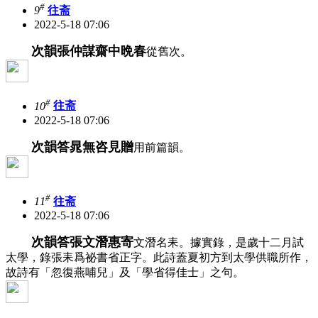
#
9
往斋
2022-5-18 07:06
次韻張仲謀齋中晩春
從舊次。
#
10
往斋
2022-5-18 07:06
次韻答晁無咨見贈
用前篇韻。
#
11
往斋
2022-5-18 07:06
次韻答張文潛惠寄
文潛名耒。據實錄，是歲十二月試
太學，錄張耒爲祕書省正字。此詩蓋夏初方到太學供職所作，
故詩有「忽復燕哺兒」及「學省得佳士」之句。