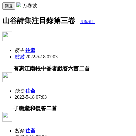
万卷坡
回复
山谷詩集注目錄第三卷
只看楼主
楼主
往斋
收藏
2022-5-18 07:03
有惠江南帳中香者戲答六言二首
沙发
往斋
2022-5-18 07:03
子瞻繼和復答二首
板凳
往斋