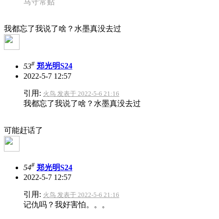
马守常贴
我都忘了我说了啥？水墨真没去过
#
53
郑光明S24
2022-5-7 12:57
引用:
火鸟 发表于 2022-5-6 21:16
我都忘了我说了啥？水墨真没去过
可能赶话了
#
54
郑光明S24
2022-5-7 12:57
引用:
火鸟 发表于 2022-5-6 21:16
记仇吗？我好害怕。。。