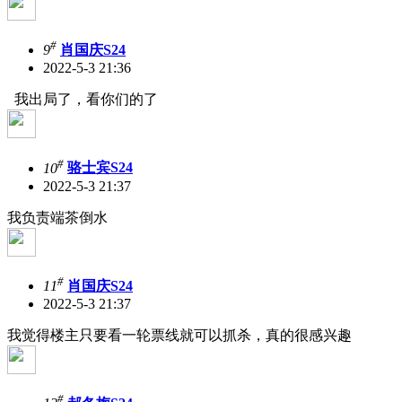
#
9
肖国庆S24
2022-5-3 21:36
我出局了，看你们的了
#
10
骆士宾S24
2022-5-3 21:37
我负责端茶倒水
#
11
肖国庆S24
2022-5-3 21:37
我觉得楼主只要看一轮票线就可以抓杀，真的很感兴趣
#