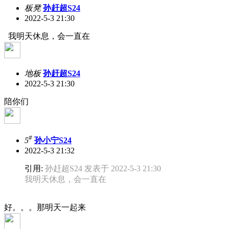
板凳
孙赶超S24
2022-5-3 21:30
我明天休息，会一直在
地板
孙赶超S24
2022-5-3 21:30
陪你们
#
5
孙小宁S24
2022-5-3 21:32
引用:
孙赶超S24 发表于 2022-5-3 21:30
我明天休息，会一直在
好。。。那明天一起来