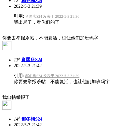
12
郝冬梅S24
2022-5-3 21:39
引用:
肖国庆S24 发表于 2022-5-3 21:36
我出局了，看你们的了
你要去举报杀帖，不能复活，也让他们加班码字
#
13
肖国庆S24
2022-5-3 21:42
引用:
郝冬梅S24 发表于 2022-5-3 21:39
你要去举报杀帖，不能复活，也让他们加班码字
我出帖举报了
#
14
郝冬梅S24
2022-5-3 21:42