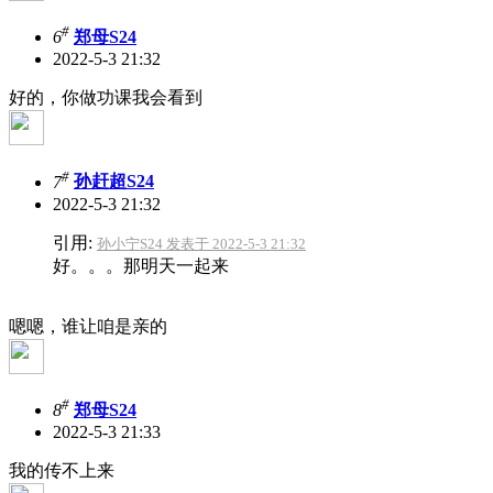
#
6
郑母S24
2022-5-3 21:32
好的，你做功课我会看到
#
7
孙赶超S24
2022-5-3 21:32
引用:
孙小宁S24 发表于 2022-5-3 21:32
好。。。那明天一起来
嗯嗯，谁让咱是亲的
#
8
郑母S24
2022-5-3 21:33
我的传不上来