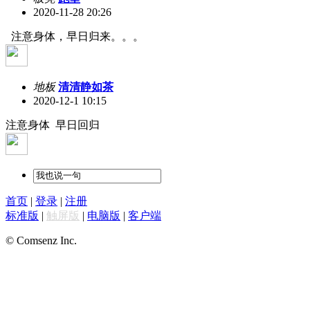
2020-11-28 20:26
注意身体，早日归来。。。
地板
清清静如茶
2020-12-1 10:15
注意身体 早日回归
首页
|
登录
|
注册
标准版
|
触屏版
|
电脑版
|
客户端
© Comsenz Inc.