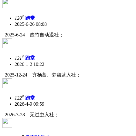
#
120
跑堂
2025-6-26 08:08
2025-6-24 虚竹自动退社；
#
121
跑堂
2026-1-2 10:22
2025-12-24 齐杨蔷、梦幽蓝入社；
#
122
跑堂
2026-4-9 09:59
2026-3-28 无过虫入社；