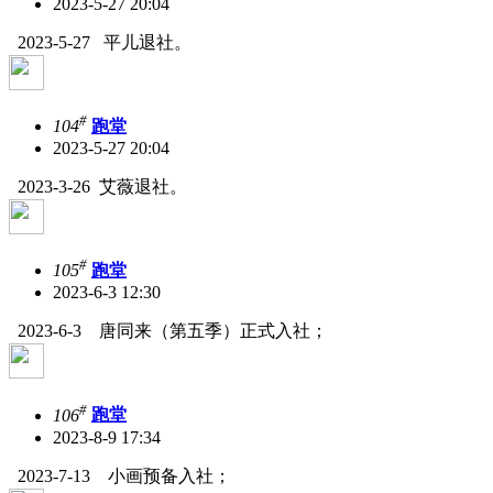
2023-5-27 20:04
2023-5-27 平儿退社。
#
104
跑堂
2023-5-27 20:04
2023-3-26 艾薇退社。
#
105
跑堂
2023-6-3 12:30
2023-6-3 唐同来（第五季）正式入社；
#
106
跑堂
2023-8-9 17:34
2023-7-13 小画预备入社；