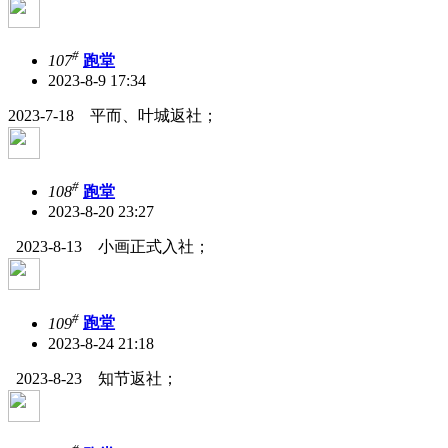
#
107
跑堂
2023-8-9 17:34
2023-7-18 平而、叶城返社；
#
108
跑堂
2023-8-20 23:27
2023-8-13 小画正式入社；
#
109
跑堂
2023-8-24 21:18
2023-8-23 知节返社；