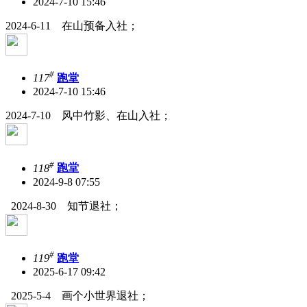
2024-7-10 15:46
2024-6-11 在山预备入社；
#
117
跑堂
2024-7-10 15:46
2024-7-10 风中竹影、在山入社；
#
118
跑堂
2024-9-8 07:55
2024-8-30 知节退社；
#
119
跑堂
2025-6-17 09:42
2025-5-4 画个小世界退社；