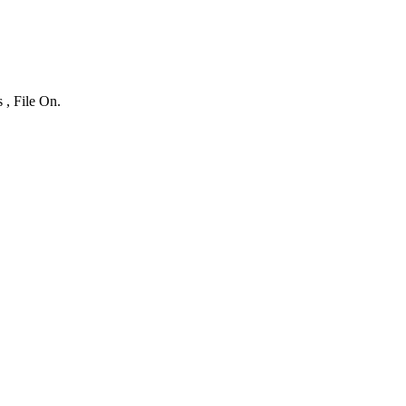
 , File On.