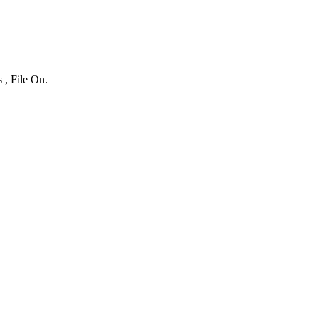
 , File On.