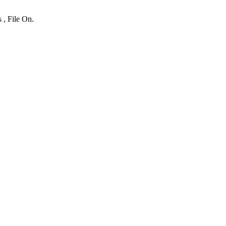
 , File On.