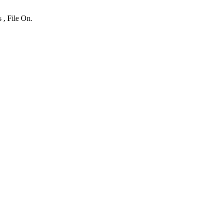
 , File On.