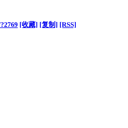
/?2769
[收藏]
[复制]
[RSS]