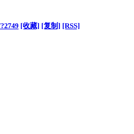
/?2749
[收藏]
[复制]
[RSS]