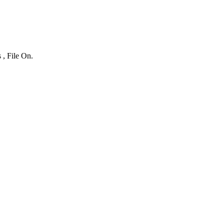
 , File On.