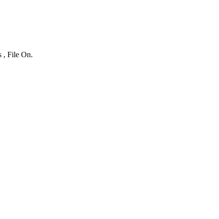
 , File On.