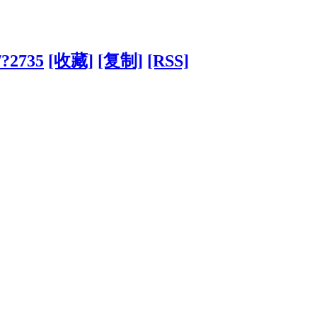
/?2735
[收藏]
[复制]
[RSS]