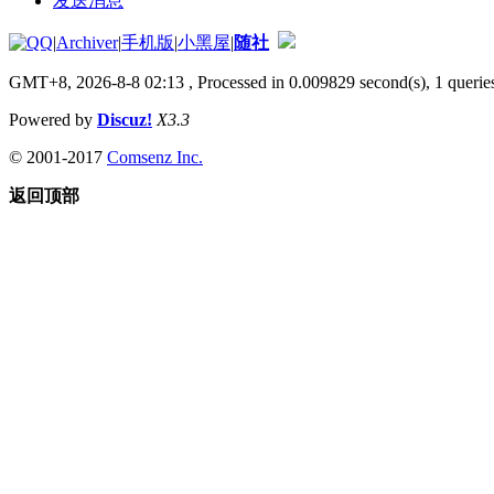
发送消息
|
Archiver
|
手机版
|
小黑屋
|
随社
GMT+8, 2026-8-8 02:13
, Processed in 0.009829 second(s), 1 queries
Powered by
Discuz!
X3.3
© 2001-2017
Comsenz Inc.
返回顶部