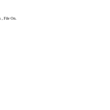
 , File On.