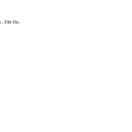
 , File On.