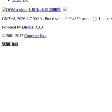
发送消息
|
Archiver
|
手机版
|
小黑屋
|
随社
GMT+8, 2026-8-7 00:13
, Processed in 0.004350 second(s), 1 queries
Powered by
Discuz!
X3.3
© 2001-2017
Comsenz Inc.
返回顶部