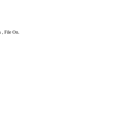
 , File On.