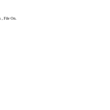
 , File On.