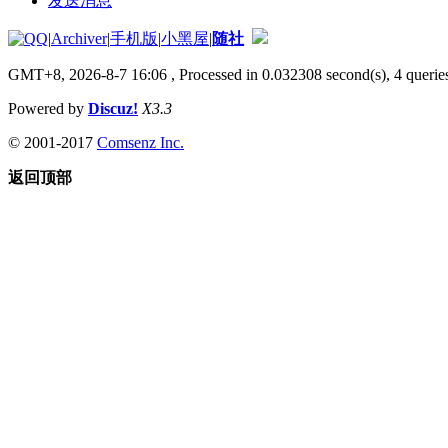
发送消息
|
Archiver
|
手机版
|
小黑屋
|
随社
GMT+8, 2026-8-7 16:06
, Processed in 0.032308 second(s), 4 queries
Powered by
Discuz!
X3.3
© 2001-2017
Comsenz Inc.
返回顶部