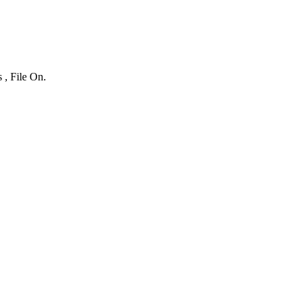
 , File On.